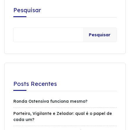
Pesquisar
Pesquisar
Posts Recentes
Ronda Ostensiva funciona mesmo?
Porteiro, Vigilante e Zelador: qual é o papel de
cada um?