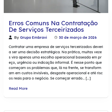
Erros Comuns Na Contratação
De Serviços Terceirizados
By
Grupo Embravi
30 de março de 2026
Contratar uma empresa de serviços terceirizados deveri
a ser uma decisão estratégica. Na prática, muitas veze
s vira apenas uma escolha operacional baseada em pr
eço, urgência ou indicação informal. É nesse ponto que
começam os problemas que, lá na frente, se transform
am em custos invisíveis, desgaste operacional e até risc
os reais para o negócio. Se começar errado… […]
Read More