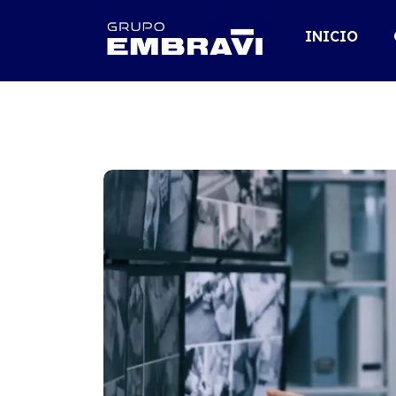
INICIO