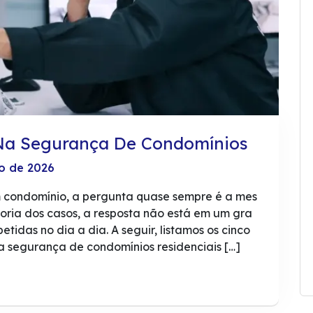
 Na Segurança De Condomínios
o de 2026
condomínio, a pergunta quase sempre é a mes
oria dos casos, a resposta não está em um gra
tidas no dia a dia. A seguir, listamos os cinco
 segurança de condomínios residenciais […]