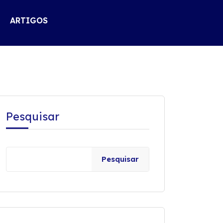
ARTIGOS
Pesquisar
Pesquisar