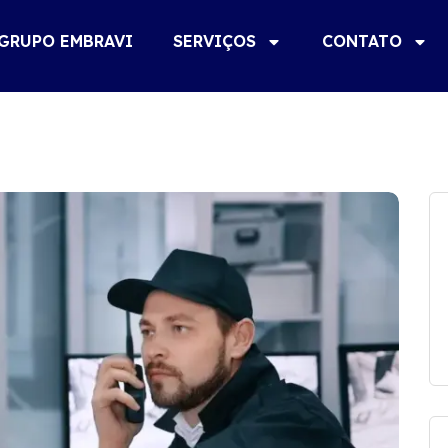
GRUPO EMBRAVI
SERVIÇOS
CONTATO