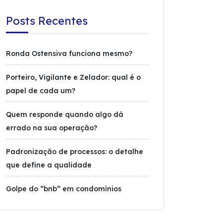
Posts Recentes
Ronda Ostensiva funciona mesmo?
Porteiro, Vigilante e Zelador: qual é o
papel de cada um?
Quem responde quando algo dá
errado na sua operação?
Padronização de processos: o detalhe
que define a qualidade
Golpe do “bnb” em condomínios