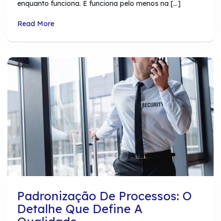
enquanto funciona. E funciona pelo menos na […]
Read More
Padronização De Processos: O
Detalhe Que Define A