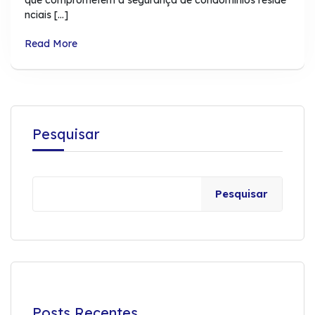
nciais […]
Read More
Pesquisar
Pesquisar
Posts Recentes