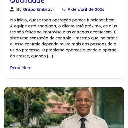
Qualidade
By
Grupo Embravi
9 de abril de 2026
No início, quase toda operação parece funcionar bem.
A equipe está engajada, o cliente está próximo, os ajus
tes são feitos no improviso e as entregas acontecem. E
xiste uma sensação de controle – mesmo que, na prátic
a, esse controle dependa muito mais das pessoas do q
ue do processo. O problema aparece quando a operaç
ão cresce, quando […]
Read More