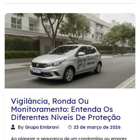
Vigilância, Ronda Ou
Monitoramento: Entenda Os
Diferentes Níveis De Proteção
By
Grupo Embravi
23 de março de 2026
Ao planejar a segurança de um condomínio ou empres