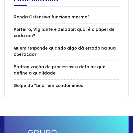
Ronda Ostensiva funciona mesmo?
Porteiro, Vigilante e Zelador: qual é o papel de
cada um?
Quem responde quando algo dá errado na sua
operação?
Padronização de processos: o detalhe que
define a qualidade
Golpe do “bnb” em condomínios