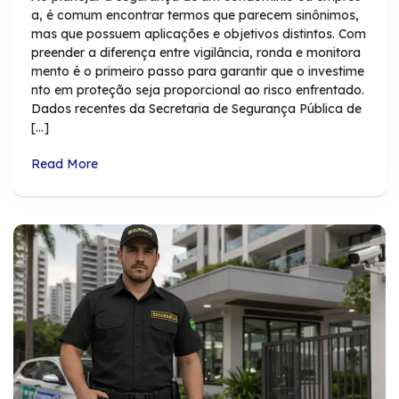
a, é comum encontrar termos que parecem sinônimos,
mas que possuem aplicações e objetivos distintos. Com
preender a diferença entre vigilância, ronda e monitora
mento é o primeiro passo para garantir que o investime
nto em proteção seja proporcional ao risco enfrentado.
Dados recentes da Secretaria de Segurança Pública de
[…]
Read More