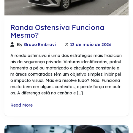
Ronda Ostensiva Funciona
Mesmo?
By
Grupo Embravi
12 de maio de 2026
A ronda ostensiva é uma das estratégias mais tradicion
ais da segurança privada. Viaturas identificadas, patrul
hamento a pé ou motorizado e circulação constante e
m áreas contratadas têm um objetivo simples: inibir pel
o impacto visual. Mas ela resolve tudo? Não. Funciona
muito bem em alguns contextos, e perde força em outr
os. A diferença está no cenário e […]
Read More