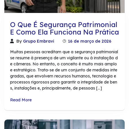
O Que É Segurança Patrimonial
E Como Ela Funciona Na Prática
By
Grupo Embravi
16 de março de 2026
Muitas pessoas acreditam que a segurança patrimonial
se resume à presença de um vigilante ou à instalação d
e câmeras. No entanto, o conceito é muito mais amplo
e estratégico. Trata-se de um conjunto de medidas inte
gradas, que envolvem recursos humanos, tecnologia e
processos rigorosos para garantir a integridade de ben
s, instalações e, principalmente, de pessoas […]
Read More