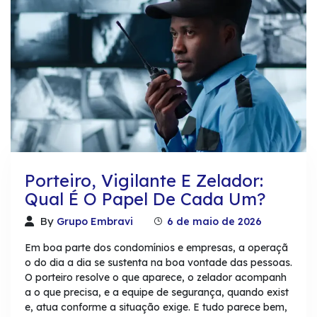
Porteiro, Vigilante E Zelador:
Qual É O Papel De Cada Um?
By
Grupo Embravi
6 de maio de 2026
Em boa parte dos condomínios e empresas, a operaçã
o do dia a dia se sustenta na boa vontade das pessoas.
O porteiro resolve o que aparece, o zelador acompanh
a o que precisa, e a equipe de segurança, quando exist
e, atua conforme a situação exige. E tudo parece bem,