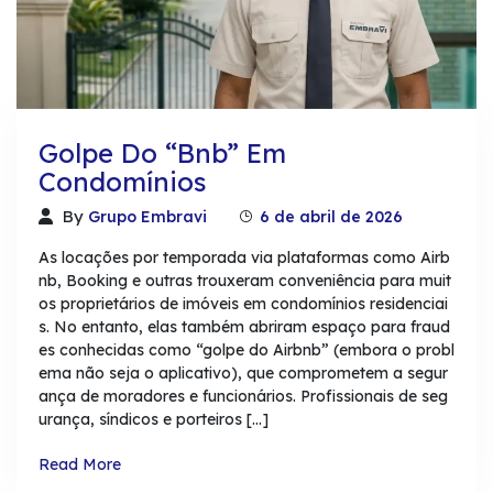
Golpe Do “bnb” Em
Condomínios
By
Grupo Embravi
6 de abril de 2026
As locações por temporada via plataformas como Airb
nb, Booking e outras trouxeram conveniência para muit
os proprietários de imóveis em condomínios residenciai
s. No entanto, elas também abriram espaço para fraud
es conhecidas como “golpe do Airbnb” (embora o probl
ema não seja o aplicativo), que comprometem a segur
ança de moradores e funcionários. Profissionais de seg
urança, síndicos e porteiros […]
Read More