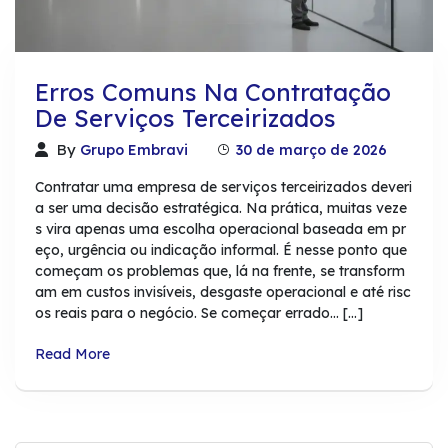
Erros Comuns Na Contratação
De Serviços Terceirizados
By
Grupo Embravi
30 de março de 2026
Contratar uma empresa de serviços terceirizados deveri
a ser uma decisão estratégica. Na prática, muitas veze
s vira apenas uma escolha operacional baseada em pr
eço, urgência ou indicação informal. É nesse ponto que
começam os problemas que, lá na frente, se transform
am em custos invisíveis, desgaste operacional e até risc
os reais para o negócio. Se começar errado… […]
Read More