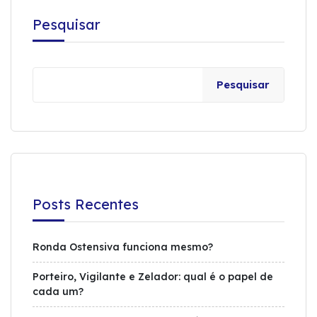
Pesquisar
Pesquisar
Posts Recentes
Ronda Ostensiva funciona mesmo?
Porteiro, Vigilante e Zelador: qual é o papel de
cada um?